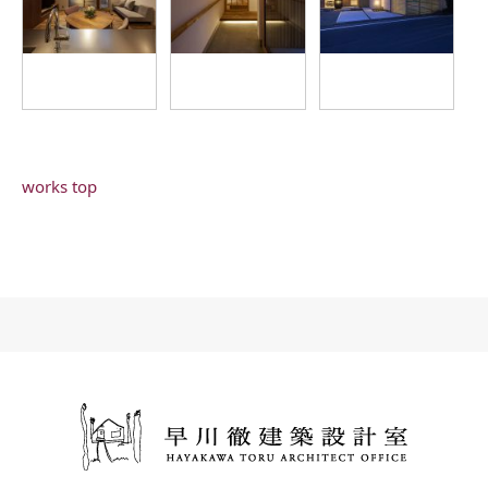
works top