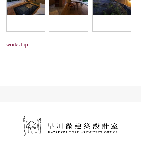
works top