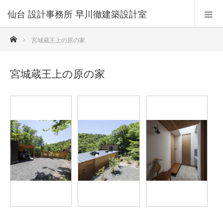
仙台 設計事務所 早川徹建築設計室
ホーム
宮城蔵王上の原の家
宮城蔵王上の原の家