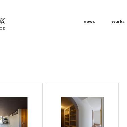
news
works