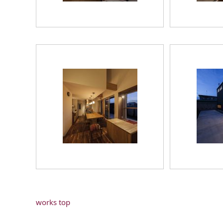
works top