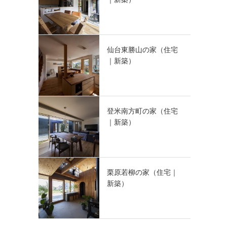
仙台東勝山の家（住宅
｜新築）
登米南方町の家（住宅
｜新築）
栗原若柳の家（住宅｜
新築）