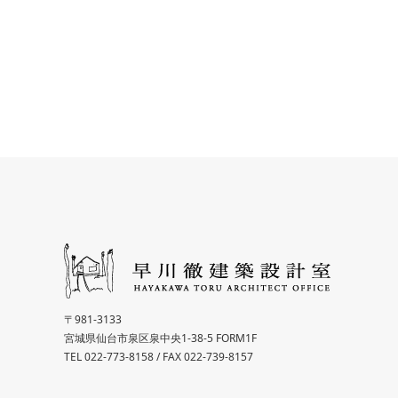
〒981-3133
宮城県仙台市泉区泉中央1-38-5 FORM1F
TEL 022-773-8158 / FAX 022-739-8157