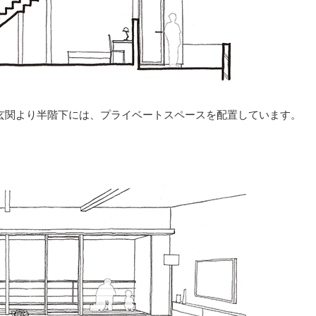
。玄関より半階下には、プライベートスペースを配置しています。