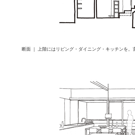
断面 ｜ 上階にはリビング・ダイニング・キッチンを