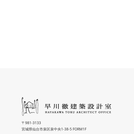
〒981-3133
宮城県仙台市泉区泉中央1-38-5 FORM1F