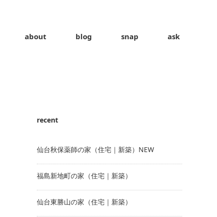
about
blog
snap
ask
recent
仙台秋保薬師の家（住宅｜新築）NEW
福島新地町の家（住宅｜新築）
仙台東勝山の家（住宅｜新築）