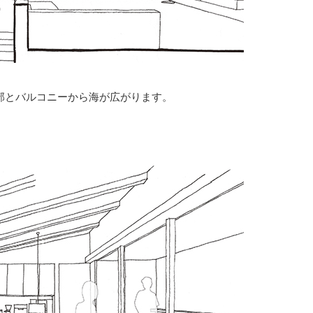
口部とバルコニーから海が広がります。