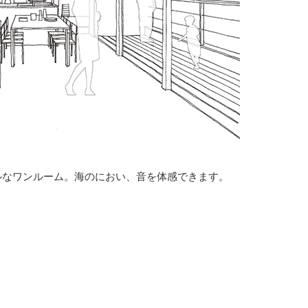
ルなワンルーム。海のにおい、音を体感できます。