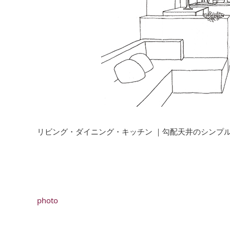
リビング・ダイニング・キッチン ｜勾配天井のシンプ
photo