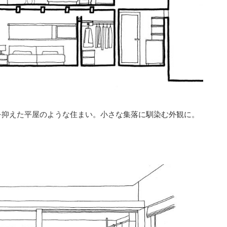
を抑えた平屋のような住まい。小さな集落に馴染む外観に。