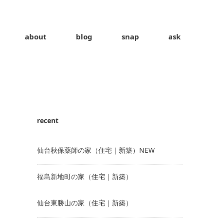
about
blog
snap
ask
recent
仙台秋保薬師の家（住宅｜新築）NEW
福島新地町の家（住宅｜新築）
仙台東勝山の家（住宅｜新築）