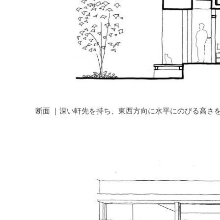
断面 ｜深い軒先を持ち、東西方向に水平にのびる高さ