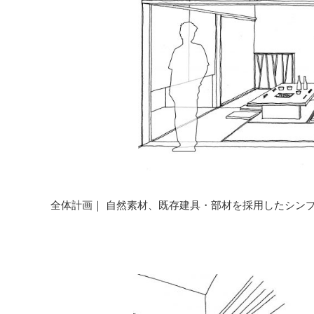
全体計画｜ 自然素材、既存建具・部材を採用したシン