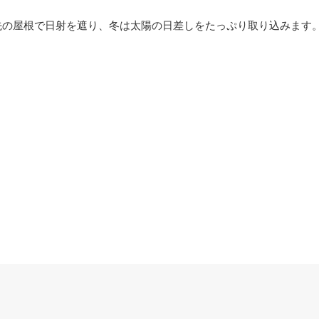
先の屋根で日射を遮り、冬は太陽の日差しをたっぷり取り込みます