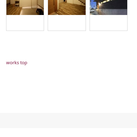
works top