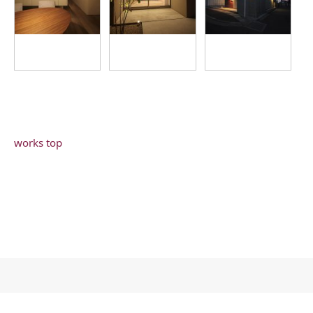
works top