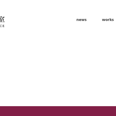
news
works