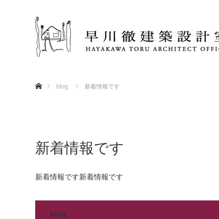
ホーム
blog
新着情報です
2017.04.11
新着情報です
新着情報です新着情報です
blog