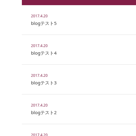
2017.4.20
blogテスト5
2017.4.20
blogテスト4
2017.4.20
blogテスト3
2017.4.20
blogテスト2
2017.4.20