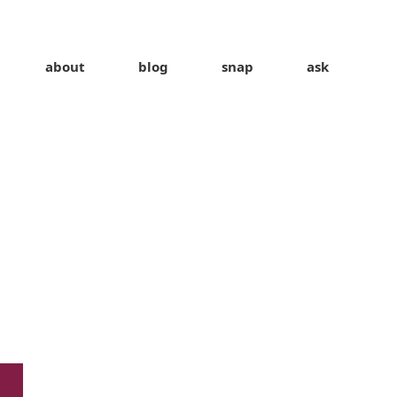
about
blog
snap
ask